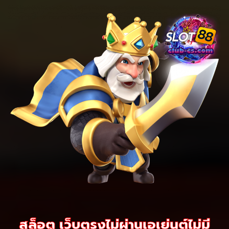
สล็อต เว็บตรงไม่ผ่านเอเย่นต์ไม่มี