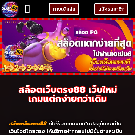
เกมสล็อต
ติดต่อเรา
ทางเข้าเล่น
สมัครสมาชิก
สล็อตเว็บตรง88 เว็บใหม่
เกมแต่กง่ายกว่าเดิม
สล็อตเว็บตรง88
ที่ได้รับความนิยมในปัจจุบันเราเป็น
เว็บไซต์โดยตรง ให้บริการฝากถอนไม่มีขั้นต่ำและเป็น