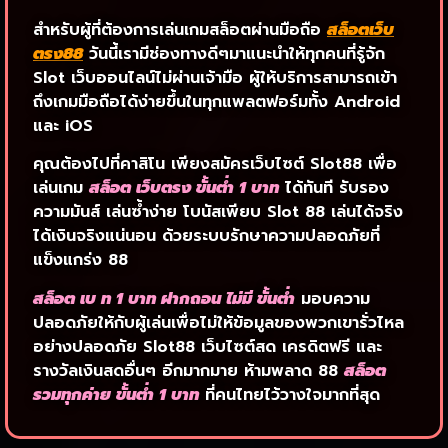
สำหรับผู้ที่ต้องการเล่นเกมสล็อตผ่านมือถือ
สล็อตเว็บ
ตรง88
วันนี้เรามีช่องทางดีๆมาแนะนำให้ทุกคนที่รู้จัก
Slot เว็บออนไลน์ไม่ผ่านเจ้ามือ ผู้ให้บริการสามารถเข้า
ถึงเกมมือถือได้ง่ายขึ้นในทุกแพลตฟอร์มทั้ง Android
และ iOS
คุณต้องไปที่คาสิโน เพียงสมัครเว็บไซต์ Slot88 เพื่อ
เล่นเกม
สล็อต เว็บตรง ขั้นต่ำ 1 บาท
ได้ทันที รับรอง
ความมันส์ เล่นซ้ำง่าย โบนัสเพียบ Slot 88 เล่นได้จริง
ได้เงินจริงแน่นอน ด้วยระบบรักษาความปลอดภัยที่
แข็งแกร่ง 88
สล็อต เบ ท 1 บาท ฝากถอน ไม่มี ขั้นต่ำ
มอบความ
ปลอดภัยให้กับผู้เล่นเพื่อไม่ให้ข้อมูลของพวกเขารั่วไหล
อย่างปลอดภัย Slot88 เว็บไซต์สด เครดิตฟรี และ
รางวัลเงินสดอื่นๆ อีกมากมาย ห้ามพลาด 88
สล็อต
รวมทุกค่าย ขั้นต่ำ 1 บาท
ที่คนไทยไว้วางใจมากที่สุด