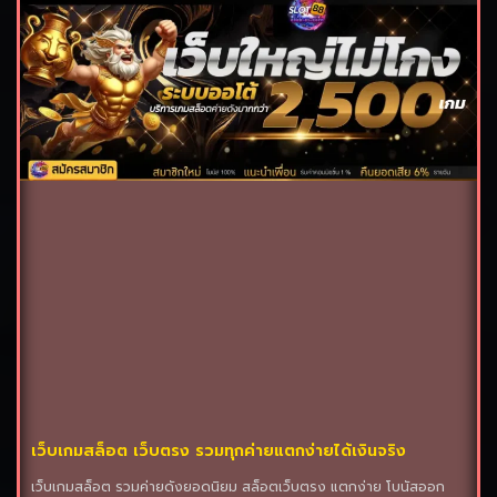
เว็บเกมสล็อต เว็บตรง รวมทุกค่ายแตกง่ายได้เงินจริง
เว็บเกมสล็อต รวมค่ายดังยอดนิยม สล็อตเว็บตรง แตกง่าย โบนัสออก