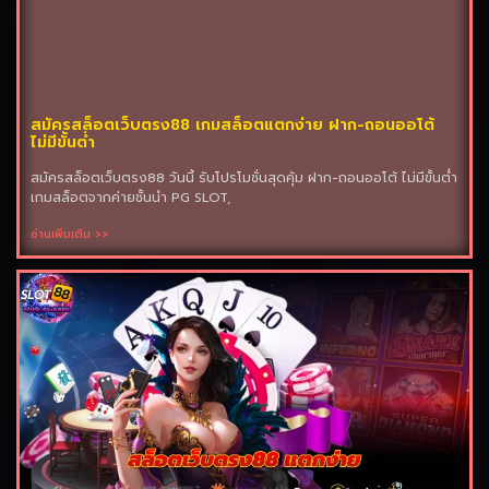
สมัครสล็อตเว็บตรง88 เกมสล็อตแตกง่าย ฝาก-ถอนออโต้
ไม่มีขั้นต่ำ
สมัครสล็อตเว็บตรง88 วันนี้ รับโปรโมชั่นสุดคุ้ม ฝาก-ถอนออโต้ ไม่มีขั้นต่ำ
เกมสล็อตจากค่ายชั้นนำ PG SLOT,
อ่านเพิ่มเติม >>