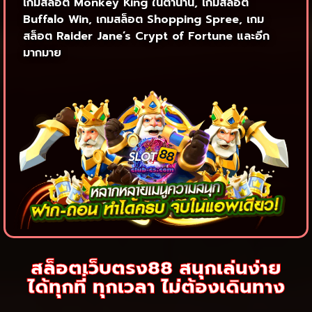
เกมสล็อต Monkey King ในตำนาน, เกมสล็อต
Buffalo Win, เกมสล็อต Shopping Spree, เกม
สล็อต Raider Jane’s Crypt of Fortune และอีก
มากมาย
สล็อตเว็บตรง88 สนุกเล่นง่าย
ได้ทุกที่ ทุกเวลา ไม่ต้องเดินทาง