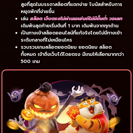
สูงที่สุดในบรรดาสล็อตที่แตกง่าย โบนัสสำหรับการ
หยุดพักที่ง่ายขึ้น
เล่น
สล็อต เว็บตรงไม่ผ่านเอเย่นต์ไม่มีขั้นต่ํา วอเลท
เดิมพันสุดท้ายเริ่มต้นที่ 1 บาท เดิมพันจากทุกด้าน
เป็นทางเข้าสล็อตออนไลน์ที่แท้จริงโดยไม่มีทางเข้า
ระดับกลางที่ไม่เหมือนใคร
รวบรวมเกมสล็อตยอดนิยม ยอดนิยม สล็อต
ทั้งหมด เข้าถึงเว็บได้โดยตรง มีเกมให้เลือกมากกว่า
500 เกม