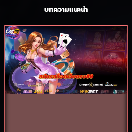
บทความแนะนำ