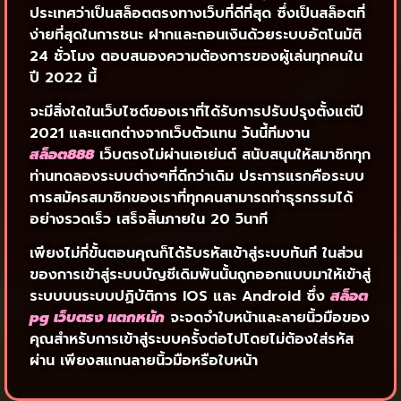
ประเทศว่าเป็นสล็อตตรงทางเว็บที่ดีที่สุด ซึ่งเป็นสล็อตที่
ง่ายที่สุดในการชนะ ฝากและถอนเงินด้วยระบบอัตโนมัติ
24 ชั่วโมง ตอบสนองความต้องการของผู้เล่นทุกคนใน
ปี 2022 นี้
จะมีสิ่งใดในเว็บไซต์ของเราที่ได้รับการปรับปรุงตั้งแต่ปี
2021 และแตกต่างจากเว็บตัวแทน วันนี้ทีมงาน
สล็อต888
เว็บตรงไม่ผ่านเอเย่นต์ สนับสนุนให้สมาชิกทุก
ท่านทดลองระบบต่างๆที่ดีกว่าเดิม ประการแรกคือระบบ
การสมัครสมาชิกของเราที่ทุกคนสามารถทำธุรกรรมได้
อย่างรวดเร็ว เสร็จสิ้นภายใน 20 วินาที
เพียงไม่กี่ขั้นตอนคุณก็ได้รับรหัสเข้าสู่ระบบทันที ในส่วน
ของการเข้าสู่ระบบบัญชีเดิมพันนั้นถูกออกแบบมาให้เข้าสู่
ระบบบนระบบปฏิบัติการ IOS และ Android ซึ่ง
สล็อต
pg เว็บตรง แตกหนัก
จะจดจำใบหน้าและลายนิ้วมือของ
คุณสำหรับการเข้าสู่ระบบครั้งต่อไปโดยไม่ต้องใส่รหัส
ผ่าน เพียงสแกนลายนิ้วมือหรือใบหน้า