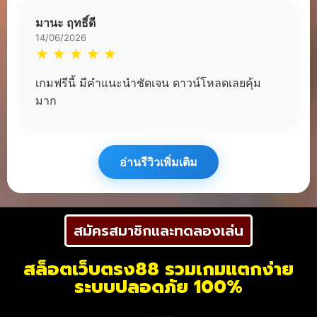
มานะ ฤทธิ์ดี
14/06/2026
★
★
★
★
★
เกมฟรีนี้ มีคำแนะนำชัดเจน ดาวน์โหลดเลยคุ้ม
มาก
อ่านรีวิวเพิ่มเติม
สมัครสมาชิกและทดลองเล่น
สล็อตเว็บตรง88 รวมเกมแตกง่าย
ระบบปลอดภัย 100%