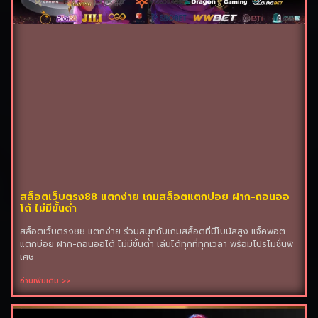
สล็อตเว็บตรง88 แตกง่าย เกมสล็อตแตกบ่อย ฝาก-ถอนออ
โต้ ไม่มีขั้นต่ำ
สล็อตเว็บตรง88 แตกง่าย ร่วมสนุกกับเกมสล็อตที่มีโบนัสสูง แจ็คพอต
แตกบ่อย ฝาก-ถอนออโต้ ไม่มีขั้นต่ำ เล่นได้ทุกที่ทุกเวลา พร้อมโปรโมชั่นพิ
เศษ
อ่านเพิ่มเติม >>